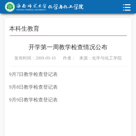
本科生教育
开学第一周教学检查情况公布
发布时间：2009-09-10 作者： 来源：化学与化工学院
9月7日教学检查登记表
9月8日教学检查登记表
9月9日教学检查登记表