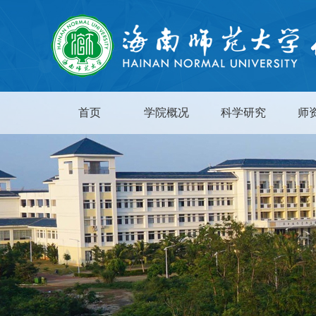
首页
学院概况
科学研究
师