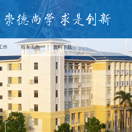
工作
校友工作
资料下载