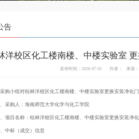
公告
林洋校区化工楼南楼、中楼实验室 
发布时间：2026-07-01 作者： 来
采购小组对
桂林洋校区化工楼南楼、中楼实验室更换安装净化门
、采
购
人：海南师范大学化学与化工学院
、项目名称：
桂林洋校区化工楼南楼、中楼实验室更换安装净化
、中标（成交）信息