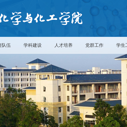
资队伍
学科建设
人才培养
党群工作
学生