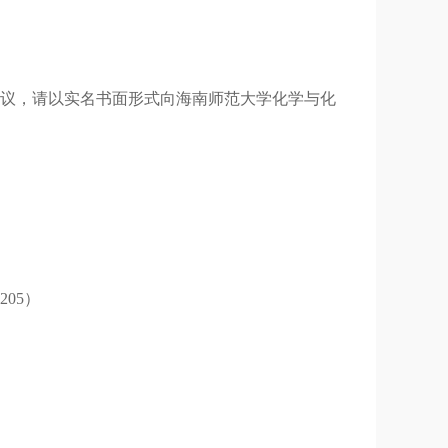
异议，请以实名书面形式向海南师范大学化学与化
205）