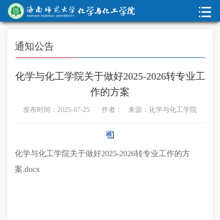
通知公告
化学与化工学院关于做好2025-2026转专业工
作的方案
发布时间：2025-07-25 作者： 来源：化学与化工学院
化学与化工学院关于做好2025-2026转专业工作的方
案.docx